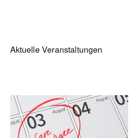
Aktuelle Veranstaltungen