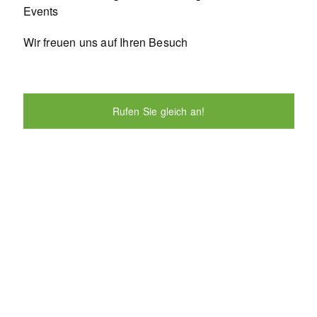
Events
Wir freuen uns auf Ihren Besuch
Rufen Sie gleich an!