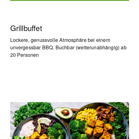
Grillbuffet
Lockere, genussvolle Atmosphäre bei einem
unvergessbar BBQ. Buchbar (wetterunabhängig) ab
20 Personen