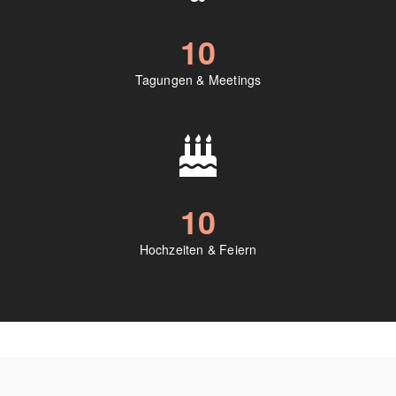
10
Tagungen & Meetings
10
Hochzeiten & Feiern