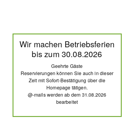
Wir machen Betriebsferien
bis zum 30.08.2026
Geehrte Gäste
Reservierungen können Sie auch in dieser
Zeit mit Sofort-Bestätigung über die
Homepage tätigen.
@-mails werden ab dem 31.08.2026
bearbeitet