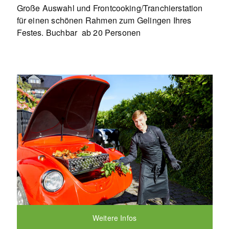
Große Auswahl und Frontcooking/Tranchierstation
für einen schönen Rahmen zum Gelingen Ihres
Festes. Buchbar ab 20 Personen
Weitere Infos