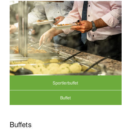
Sportlerbuffet
Buffet
Buffets