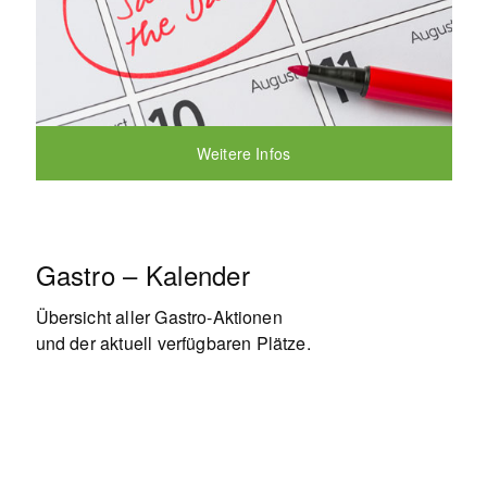
Weitere Infos
Gastro – Kalender
Übersicht aller Gastro-Aktionen
und der aktuell verfügbaren Plätze.