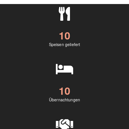
10
Speisen geliefert
10
Übernachtungen