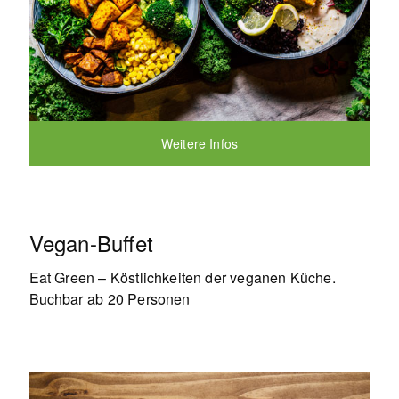
Weitere Infos
Vegan-Buffet
Eat Green – Köstlichkeiten der veganen Küche.
Buchbar ab 20 Personen