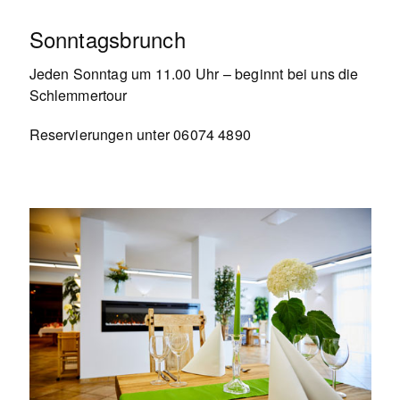
Sonntagsbrunch
Jeden Sonntag um 11.00 Uhr – beginnt bei uns die
Schlemmertour
Reservierungen unter 06074 4890