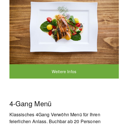
Weitere Infos
4-Gang Menü
Klassisches 4Gang Verwöhn Menü für Ihren
feierlichen Anlass. Buchbar ab 20 Personen