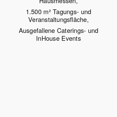
Hausmessen,
1.500 m² Tagungs- und
Veranstaltungsfläche,
Ausgefallene Caterings- und
InHouse Events