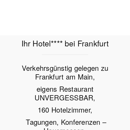
Ihr Hotel**** bei Frankfurt
Verkehrsgünstig gelegen zu
Frankfurt am Main,
eigens Restaurant
UNVERGESSBAR,
160 Hotelzimmer,
Tagungen, Konferenzen –