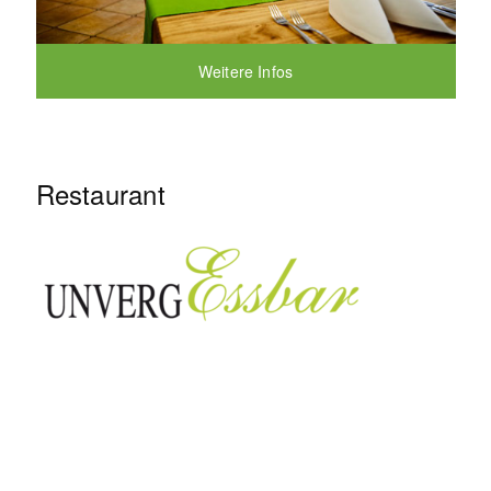
Weitere Infos
Restaurant