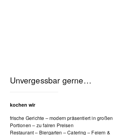
Unvergessbar gerne…
kochen wir
frische Gerichte – modern präsentiert in großen
Portionen – zu fairen Preisen
Restaurant – Biergarten – Catering – Feiern &