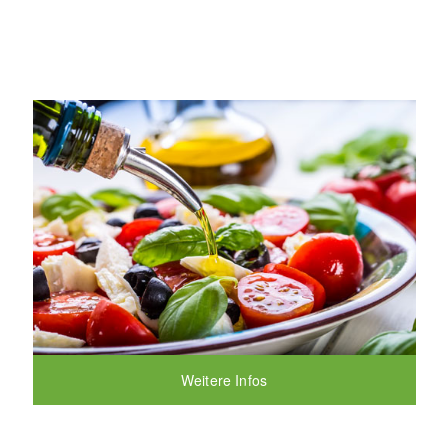
Weitere Infos