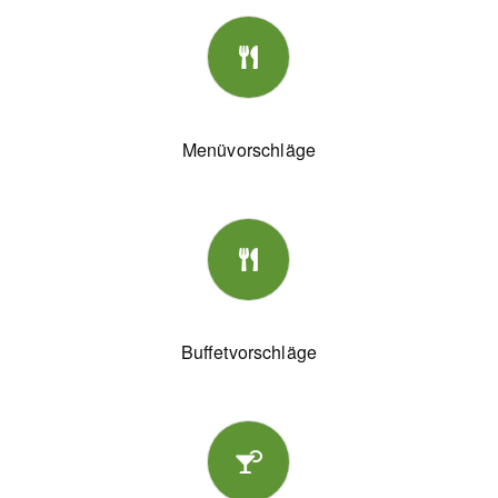
Menüvorschläge
Buffetvorschläge