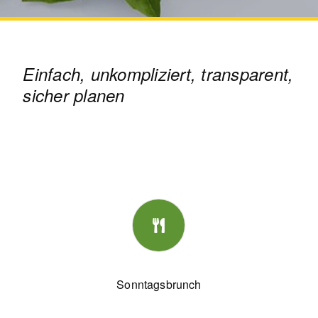
Einfach, unkompliziert, transparent,
sicher planen
Sonntagsbrunch