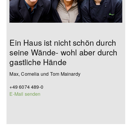
Ein Haus ist nicht schön durch
seine Wände- wohl aber durch
gastliche Hände
Max, Cornelia und Tom Mainardy
+49 6074 489-0
E-Mail senden