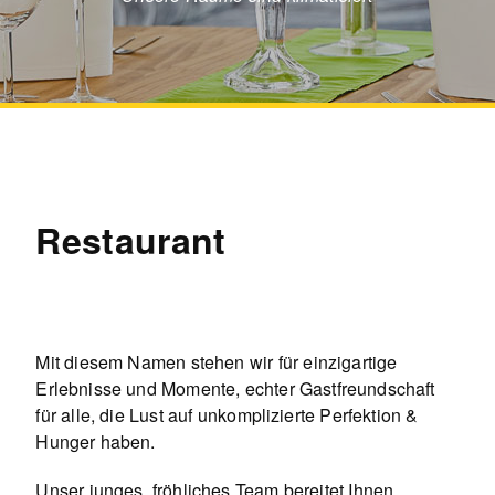
Restaurant
Mit diesem Namen stehen wir für einzigartige
Erlebnisse und Momente, echter Gastfreundschaft
für alle, die Lust auf unkomplizierte Perfektion &
Hunger haben.
Unser junges, fröhliches Team bereitet Ihnen