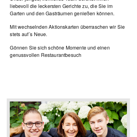
liebevoll die leckersten Gerichte zu, die Sie im
Garten und den Gasträumen genießen können.
Mit wechselnden Aktionskarten überraschen wir Sie
stets auf´s Neue.
Gönnen Sie sich schöne Momente und einen
genussvollen Restaurantbesuch