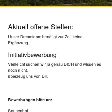
Aktuell offene Stellen:
Unser Dreamteam benötigt zur Zeit keine
Ergänzung.
Initiativbewerbung
Vielleicht suchen wir ja genau DICH und wissen es
noch nicht,
überzeug uns von Dir.
Bewerbungen bitte an:
Sonnenhof