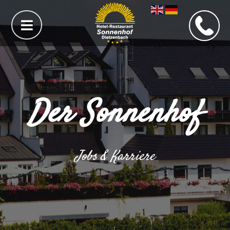
Der Sonnenhof
Jobs & Karriere