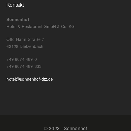
Kontakt
Sonnenhof
Hotel & Restaurant GmbH & Co. KG
Otto-Hahn-Straße 7
63128 Dietzenbach
+49 6074 489-0
+49 6074 489-333
hotel@sonnenhof-dtz.de
© 2023 - Sonnenhof