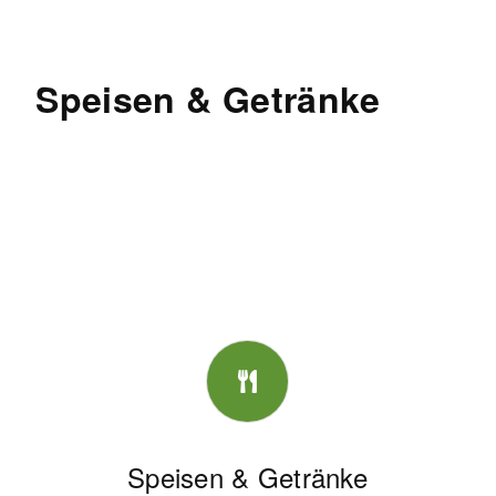
Speisen & Getränke
Speisen & Getränke