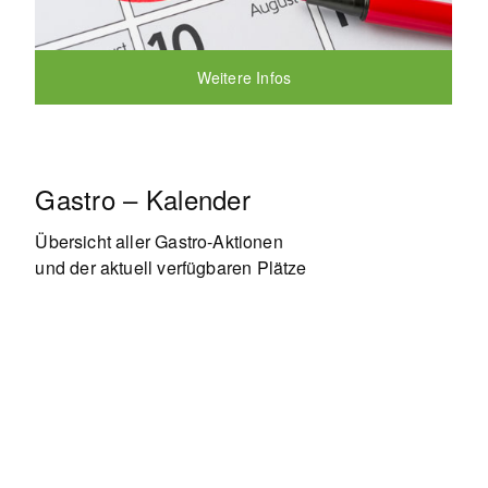
Weitere Infos
Gastro – Kalender
Übersicht aller Gastro-Aktionen
und der aktuell verfügbaren Plätze