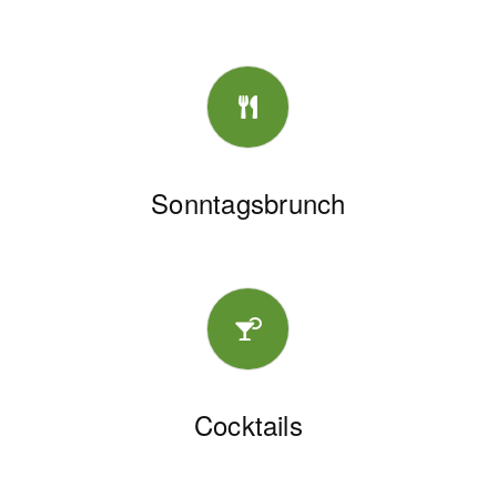
Sonntagsbrunch
Cocktails