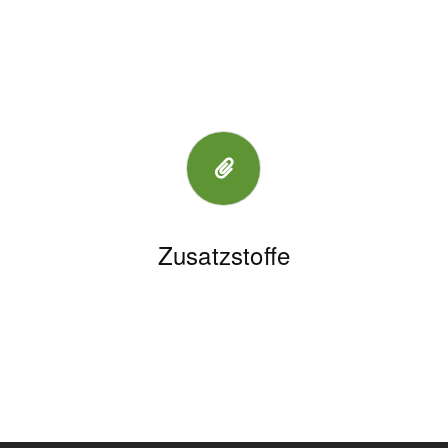
Zusatzstoffe